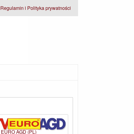
Regulamin i Polityka prywatności