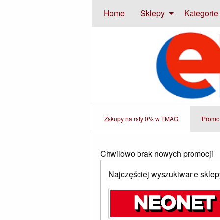
Home
Sklepy
Kategorie
Zakupy na raty 0% w EMAG
Promo
Chwilowo brak nowych promocji
Najczęściej wyszukiwane sklep